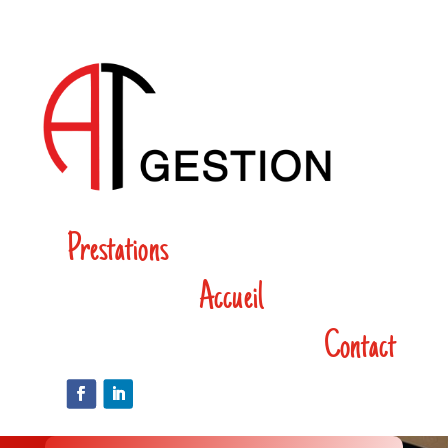
Prestations
Accueil
Contact