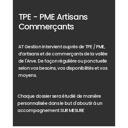
TPE - PME Artisans
Commerçants
AT Gestion intervient auprès de TPE / PME,
d’artisans et de commerçants de la vallée
de l'Arve. De façon régulière ou ponctuelle
selon vos besoins, vos disponibilités et vos
moyens.
Chaque dossier sera étudié de manière
personnalisée dans le but d'aboutir à un
accompagnement SUR MESURE