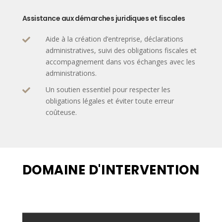
Assistance aux démarches juridiques et fiscales
Aide à la création d’entreprise, déclarations

administratives, suivi des obligations fiscales et
accompagnement dans vos échanges avec les
administrations.
Un soutien essentiel pour respecter les

obligations légales et éviter toute erreur
coûteuse.
DOMAINE D'INTERVENTION