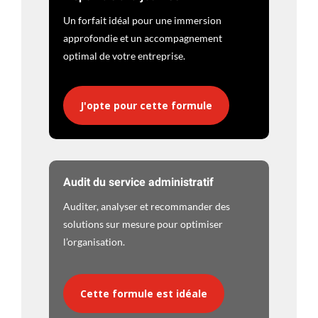
Un forfait idéal pour une immersion
approfondie et un accompagnement
optimal de votre entreprise.
J'opte pour cette formule
Audit du service administratif
Auditer, analyser et recommander des
solutions sur mesure pour optimiser
l’organisation.
Cette formule est idéale