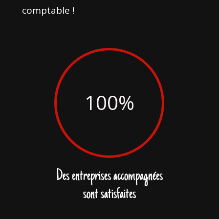
comptable !
100
%
Des entreprises accompagnées
sont satisfaites