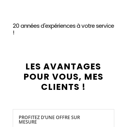
20 années d'expériences à votre service
!
LES AVANTAGES
POUR VOUS, MES
CLIENTS !
PROFITEZ D’UNE OFFRE SUR
MESURE