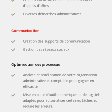

d’appels d’offres
Diverses démarches administratives

Communication
Création des supports de communication

Gestion des réseaux sociaux

Optimisation des processus
Analyse et amélioration de votre organisation

administrative et comptable pour gagner en
efficacité.
Mise en place d’outils numériques et de logiciels

adaptés pour automatiser certaines tâches et
réduire les erreurs.