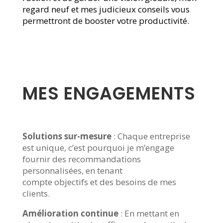
regard neuf et mes judicieux conseils vous
permettront de booster votre productivité.
MES ENGAGEMENTS
Solutions sur-mesure
: Chaque entreprise
est unique, c’est pourquoi je m’engage
fournir des recommandations
personnalisées, en tenant
compte objectifs et des besoins de mes
clients.
Amélioration continue
: En mettant en