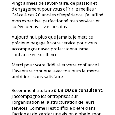
Vingt années de savoir-faire, de passion et
d’engagement pour vous offrir le meilleur.
Grâce à ces 20 années d’expérience, j’ai affiné
mon expertise, perfectionné mes services et
su évoluer avec vos besoins.
Aujourd’hui, plus que jamais, je mets ce
précieux bagage à votre service pour vous
accompagner avec professionnalisme,
confiance et excellence.
Merci pour votre fidélité et votre confiance !
L’aventure continue, avec toujours la même
ambition : vous satisfaire.
Récemment titulaire
d’un DU de
consultant
,
j’accompagne les entreprises sur
l’organisation et la structuration de leurs
services. Comme il est difficile d’être dans
l’action et de garder une vision globale, mon