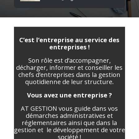
C’est l’entreprise au service des
entreprises !
Son rôle est d’accompagner,
décharger, informer et conseiller les
chefs d’entreprises dans la gestion
quotidienne de leur structure.
Vous avez une entreprise ?
AT GESTION vous guide dans vos
démarches administratives et
réglementaires
ainsi que dans la
gestion et
le développement de votre
société !