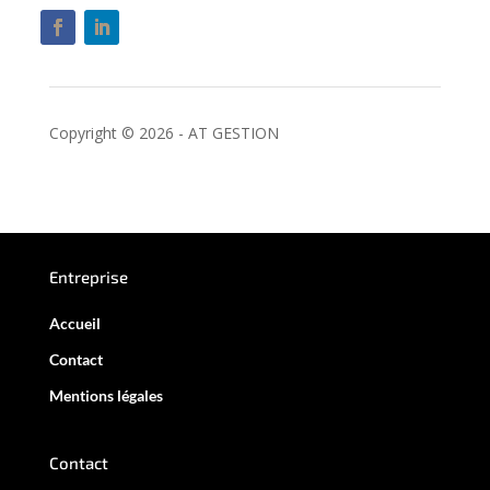
Copyright © 2026 - AT GESTION
Entreprise
Accueil
Contact
Mentions légales
Contact