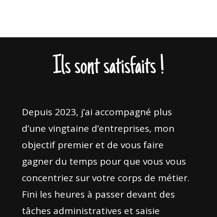
Ils sont satisfaits !
Depuis 2023, j’ai accompagné plus
d’une vingtaine d’entreprises, mon
objectif premier et de vous faire
gagner du temps pour que vous vous
concentriez sur votre corps de métier.
Fini les heures à passer devant des
tâches administratives et saisie