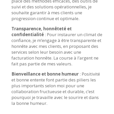
place des méthodes efficaces, des outils de
suivi et des solutions opérationnelles, je
souhaite garantir à mes clients une
progression continue et optimale.
Transparence, honnêteté et
confidentialité
: Pour instaurer un climat de
confiance, je m’engage à être transparente et
honnête avec mes clients, en proposant des
services selon leur besoin avec une
facturation honnête. La course à l’argent ne
fait pas partie de mes valeurs.
Bienveillance et bonne humeur
: Positivité
et bonne entente font partie des piliers les
plus importants selon moi pour une
collaboration fructueuse et durable, c’est
pourquoi je travaille avec le sourire et dans
la bonne humeur.