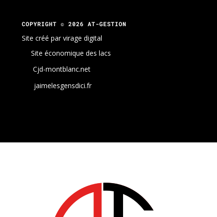
COPYRIGHT © 2026 AT-GESTION
Site créé par virage digital
Site économique des lacs
Cjd-montblanc.net
jaimelesgensdici.fr