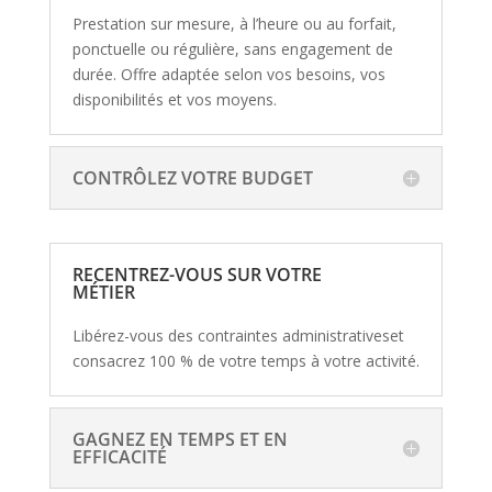
Prestation sur mesure, à l’heure ou au forfait,
ponctuelle ou régulière, sans engagement de
durée. Offre adaptée selon vos besoins, vos
disponibilités et vos moyens.
CONTRÔLEZ VOTRE BUDGET
RECENTREZ-VOUS SUR VOTRE
MÉTIER
Libérez-vous des contraintes administrativeset
consacrez 100 % de votre temps à votre activité.
GAGNEZ EN TEMPS ET EN
EFFICACITÉ