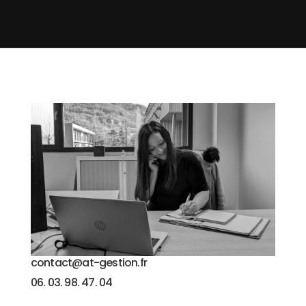
contact@at-gestion.fr
06. 03. 98. 47. 04