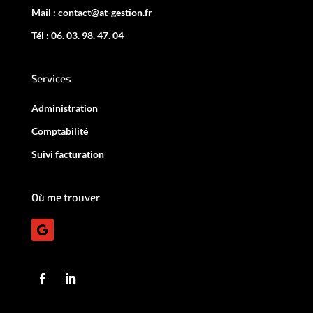
Mail : contact@at-gestion.fr
Tél : 06. 03. 98. 47. 04
Services
Administration
Comptabilité
Suivi facturation
Où me trouver