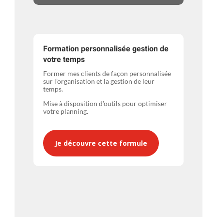
Formation personnalisée gestion de
votre temps
Former mes clients de façon personnalisée
sur l’organisation et la gestion de leur
temps.
Mise à disposition d’outils pour optimiser
votre planning.
Je découvre cette formule