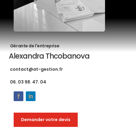
Gérante de l'entreprise
Alexandra Thcobanova
contact@at-gestion.fr
06. 03 98. 47. 04
Demander votre devis