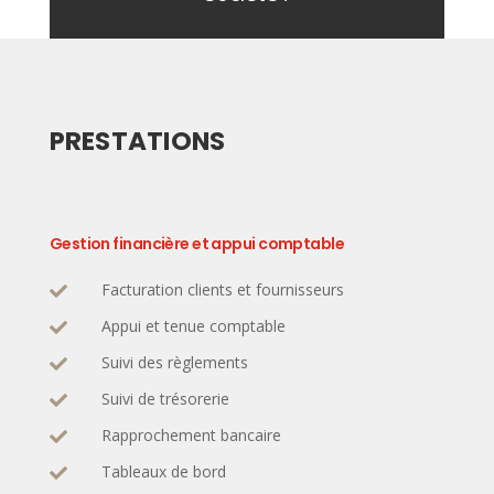
PRESTATIONS
Gestion financière et appui comptable
Facturation clients et fournisseurs

Appui et tenue comptable

Suivi des règlements

Suivi de trésorerie

Rapprochement bancaire

Tableaux de bord
